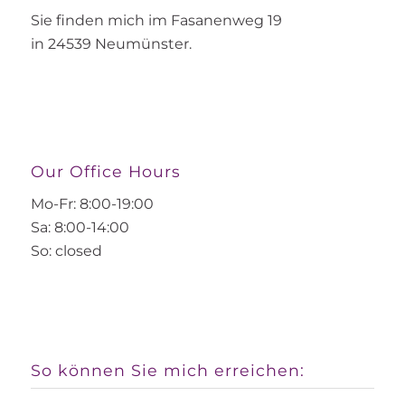
Sie finden mich im Fasanenweg 19
in 24539 Neumünster.
Our Office Hours
Mo-Fr: 8:00-19:00
Sa: 8:00-14:00
So: closed
So können Sie mich erreichen: