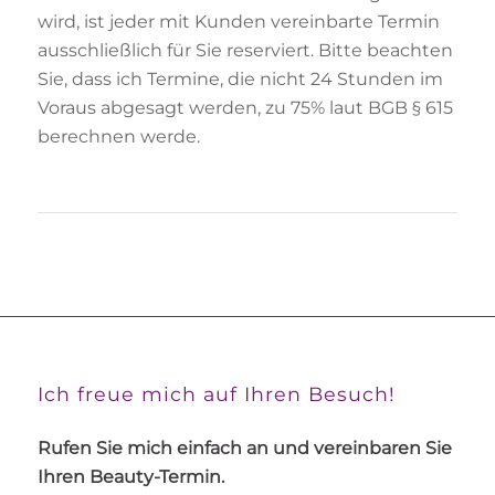
wird, ist jeder mit Kunden vereinbarte Termin
ausschließlich für Sie reserviert. Bitte beachten
Sie, dass ich Termine, die nicht 24 Stunden im
Voraus abgesagt werden, zu 75% laut BGB § 615
berechnen werde.
Ich freue mich auf Ihren Besuch!
Rufen Sie mich einfach an und vereinbaren Sie
Ihren Beauty-Termin.