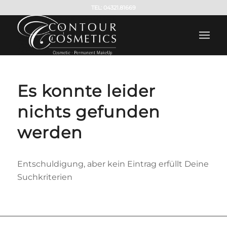
TEL: 04321.81669
Es konnte leider
nichts gefunden
werden
Entschuldigung, aber kein Eintrag erfüllt Deine
Suchkriterien