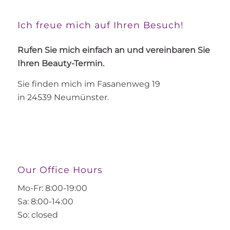
Ich freue mich auf Ihren Besuch!
Rufen Sie mich einfach an und vereinbaren Sie
Ihren Beauty-Termin.
Sie finden mich im Fasanenweg 19
in 24539 Neumünster.
Our Office Hours
Mo-Fr: 8:00-19:00
Sa: 8:00-14:00
So: closed