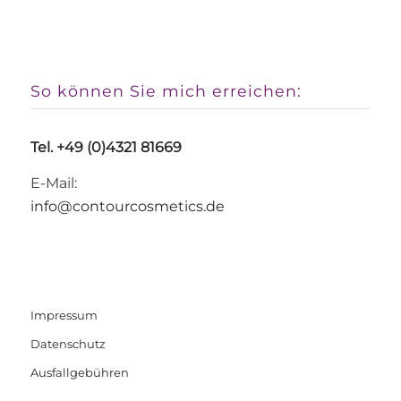
So können Sie mich erreichen:
Tel. +49 (0)4321 81669
E-Mail:
info@contourcosmetics.de
Impressum
Datenschutz
Ausfallgebühren