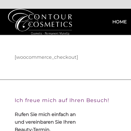
HOME
[woocommerce_checkout]
Ich freue mich auf Ihren Besuch!
Rufen Sie mich einfach an
und vereinbaren Sie Ihren
Beauty-Termin.