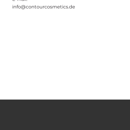
info@contourcosmetics.de