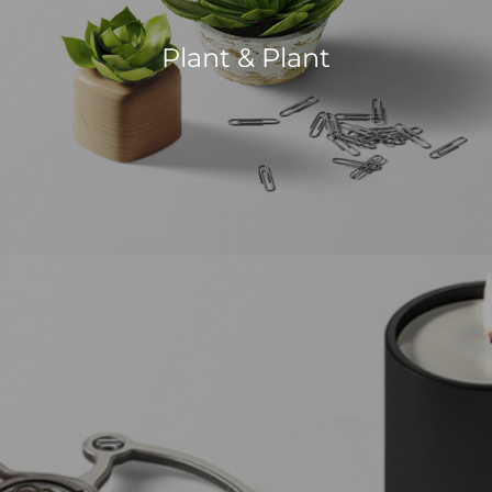
Plant & Plant