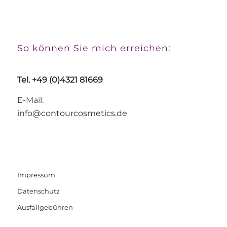
So können Sie mich erreichen:
Tel. +49 (0)4321 81669
E-Mail:
info@contourcosmetics.de
Impressum
Datenschutz
Ausfallgebühren