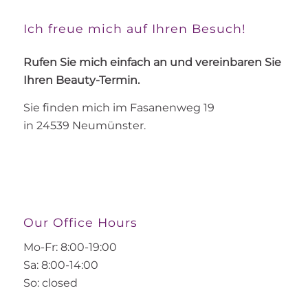
Ich freue mich auf Ihren Besuch!
Rufen Sie mich einfach an und vereinbaren Sie
Ihren Beauty-Termin.
Sie finden mich im Fasanenweg 19
in 24539 Neumünster.
Our Office Hours
Mo-Fr: 8:00-19:00
Sa: 8:00-14:00
So: closed