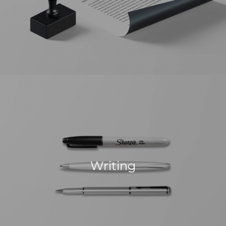
Writing