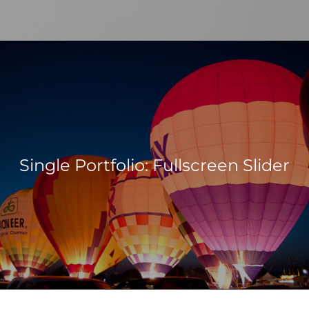
Single Portfolio: Fullscreen Slider