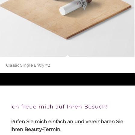
Classic Single Entry #2
Ich freue mich auf Ihren Besuch!
Rufen Sie mich einfach an und vereinbaren Sie
Ihren Beauty-Termin.