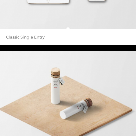
Classic Single Entry