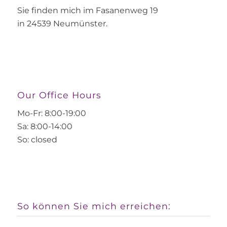
Sie finden mich im Fasanenweg 19
in 24539 Neumünster.
Our Office Hours
Mo-Fr: 8:00-19:00
Sa: 8:00-14:00
So: closed
So können Sie mich erreichen: