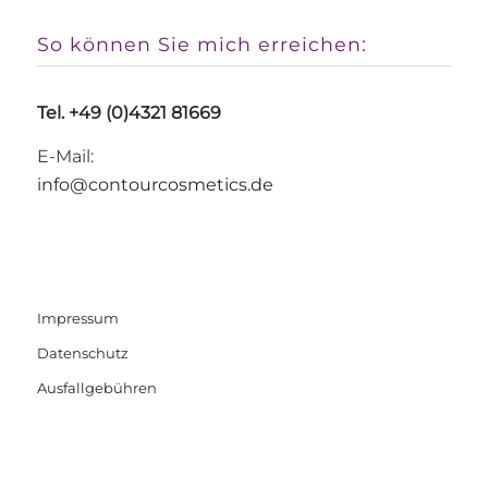
So können Sie mich erreichen:
Tel. +49 (0)4321 81669
E-Mail:
info@contourcosmetics.de
Impressum
Datenschutz
Ausfallgebühren