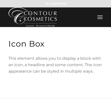
TEL: 04321.81669
Icon Box
This element allows you to display a block with
an icon, a headline and some content. The Icon
appearance can be styled in multiple ways.