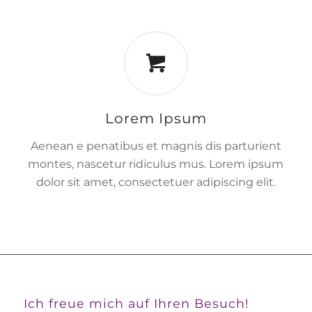
Lorem Ipsum
Aenean e penatibus et magnis dis parturient
montes, nascetur ridiculus mus. Lorem ipsum
dolor sit amet, consectetuer adipiscing elit.
Ich freue mich auf Ihren Besuch!