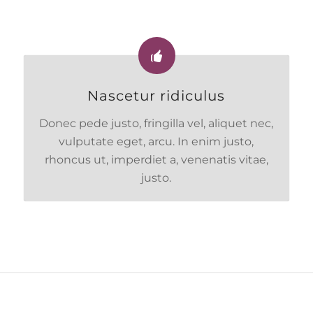
Nascetur ridiculus
Donec pede justo, fringilla vel, aliquet nec,
vulputate eget, arcu. In enim justo,
rhoncus ut, imperdiet a, venenatis vitae,
justo.