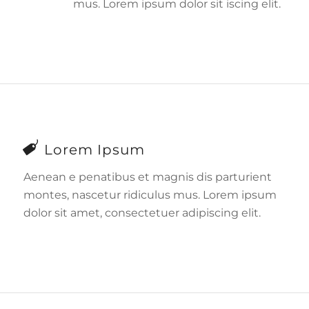
mus. Lorem ipsum dolor sit iscing elit.
Lorem Ipsum
Aenean e penatibus et magnis dis parturient
montes, nascetur ridiculus mus. Lorem ipsum
dolor sit amet, consectetuer adipiscing elit.