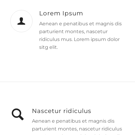
Lorem Ipsum
Aenean e penatibus et magnis dis
parturient montes, nascetur
ridiculus mus. Lorem ipsum dolor
sitg elit.
Nascetur ridiculus
Aenean e penatibus et magnis dis
parturient montes, nascetur ridiculus