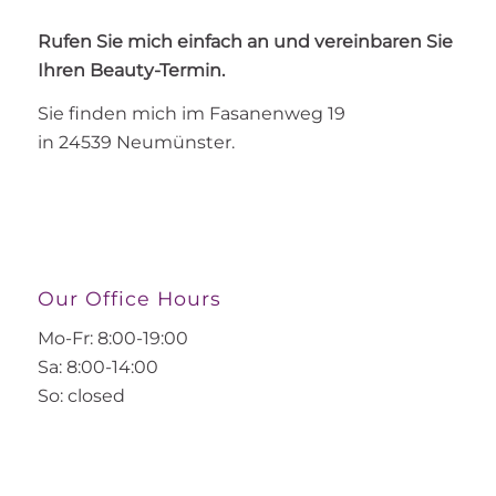
Rufen Sie mich einfach an und vereinbaren Sie
Ihren Beauty-Termin.
Sie finden mich im Fasanenweg 19
in 24539 Neumünster.
Our Office Hours
Mo-Fr: 8:00-19:00
Sa: 8:00-14:00
So: closed